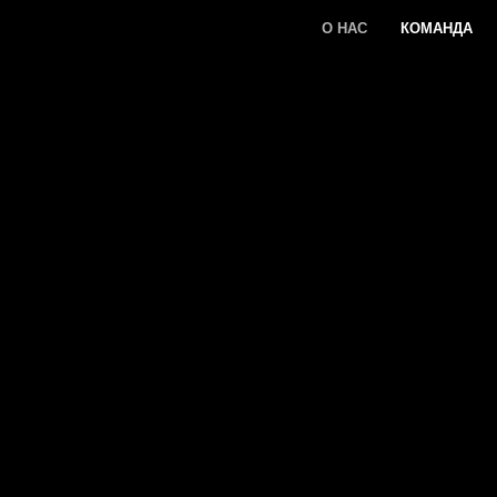
О НАС
КОМАНДА