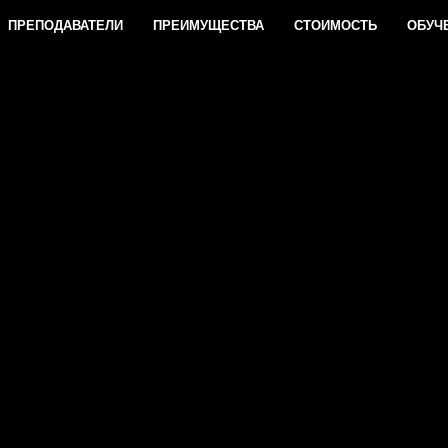
ПРЕПОДАВАТЕЛИ
ПРЕИМУЩЕСТВА
СТОИМОСТЬ
ОБУЧ