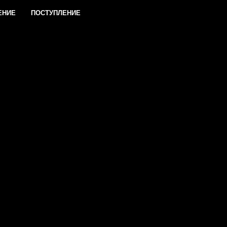
ЕНИЕ
ПОСТУПЛЕНИЕ