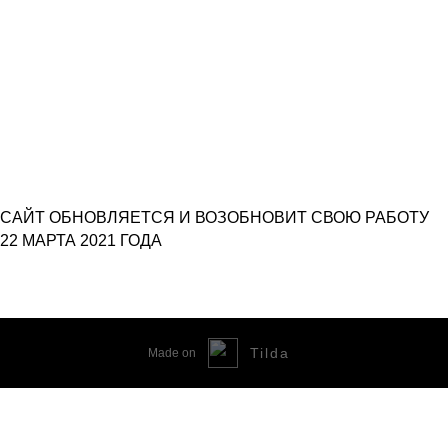
САЙТ ОБНОВЛЯЕТСЯ И ВОЗОБНОВИТ СВОЮ РАБОТУ
22 МАРТА 2021 ГОДА
Tilda
Made on